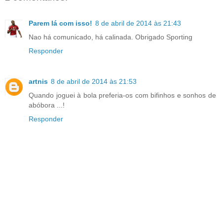
Parem lá com isso!
8 de abril de 2014 às 21:43
Nao há comunicado, há calinada. Obrigado Sporting
Responder
artnis
8 de abril de 2014 às 21:53
Quando joguei à bola preferia-os com bifinhos e sonhos de
abóbora ...!
Responder