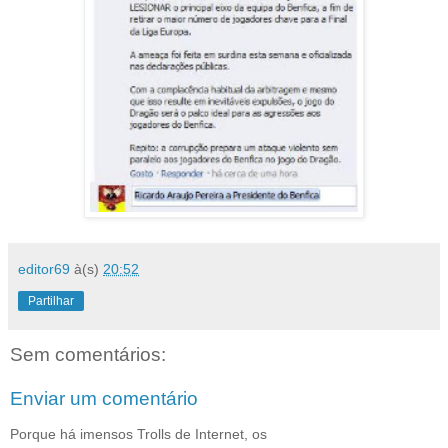
editor69
à(s)
20:52
Partilhar
Sem comentários:
Enviar um comentário
Porque há imensos Trolls de Internet, os